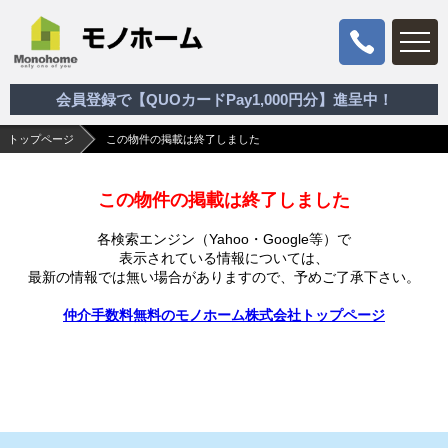
会員登録で【QUOカードPay1,000円分】進呈中！
トップページ
この物件の掲載は終了しました
この物件の掲載は終了しました
各検索エンジン（Yahoo・Google等）で
表示されている情報については、
最新の情報では無い場合がありますので、
予めご了承下さい。
仲介手数料無料のモノホーム株式会社トップページ