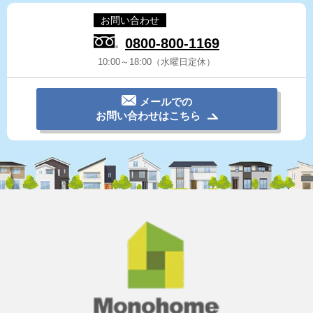
お問い合わせ
0800-800-1169
10:00～18:00（水曜日定休）
メールでの
お問い合わせはこちら