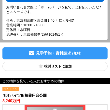
お問い合わせの際は「ホームページを見て」とお伝えいただく
とスムーズです。
住所：東京都葛飾区東金町1-40-4 仁ビル4階
営業時間：10:00～18:00
定休日：水曜日
免許番号：東京都知事(2)第101451号
見学予約・資料請求
(無料)
検討リスト
この物件を見ている人におすすめの物件
マンション
ネオハイツ船橋薬円台公園
3,240万円