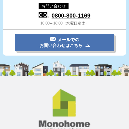
お問い合わせ
0800-800-1169
10:00～18:00（水曜日定休）
メールでの
お問い合わせはこちら