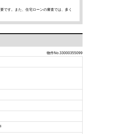
重要です。また、住宅ローンの審査では、多く
物件No.33000355099
戸