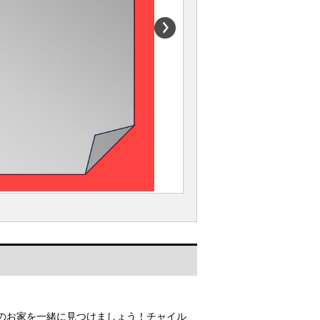
のお家を一緒に見つけましょう！チャイル