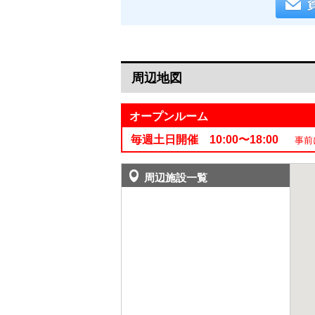
周辺地図
オープンルーム
毎週土日開催 10:00〜18:00
事前に
周辺施設一覧