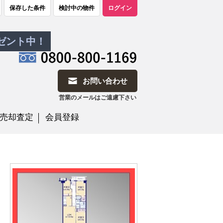
保存した条件
検討中の物件
ログイン
レゼント中！
お問い合わせ
営業のメールはご遠慮下さい
売却査定
会員登録