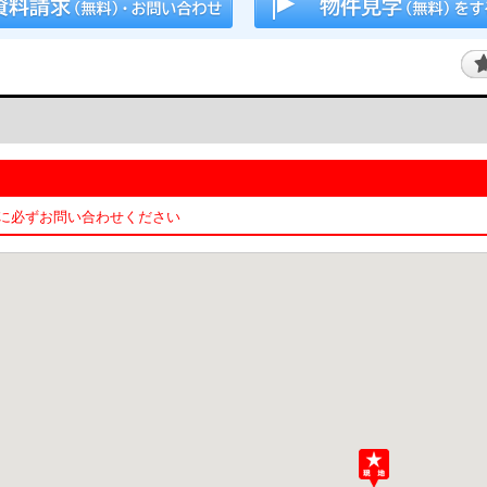
必ずお問い合わせください