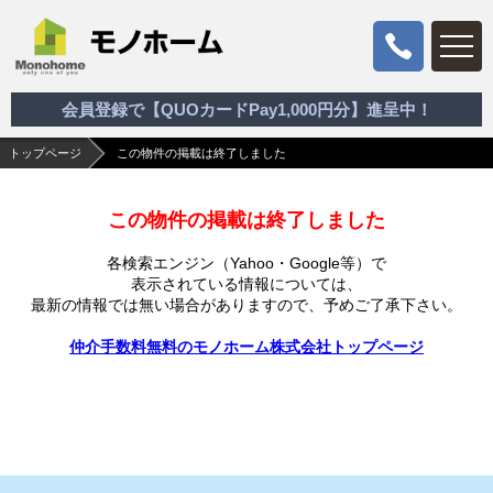
会員登録で【QUOカードPay1,000円分】進呈中！
トップページ
この物件の掲載は終了しました
この物件の掲載は終了しました
各検索エンジン（Yahoo・Google等）で
表示されている情報については、
最新の情報では無い場合がありますので、
予めご了承下さい。
仲介手数料無料のモノホーム株式会社トップページ