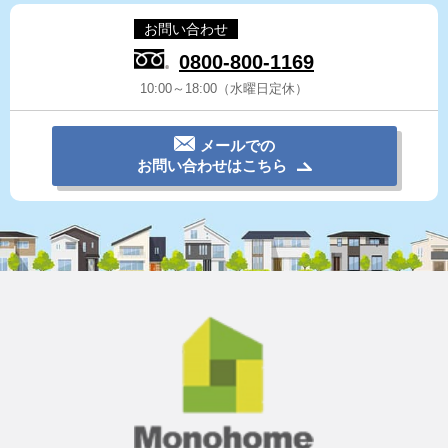
お問い合わせ
0800-800-1169
10:00～18:00（水曜日定休）
メールでの
お問い合わせはこちら