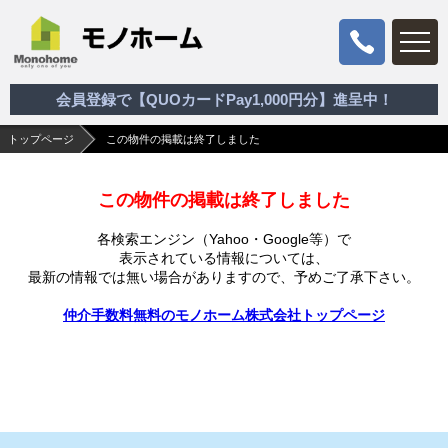
会員登録で【QUOカードPay1,000円分】進呈中！
トップページ
この物件の掲載は終了しました
この物件の掲載は終了しました
各検索エンジン（Yahoo・Google等）で
表示されている情報については、
最新の情報では無い場合がありますので、
予めご了承下さい。
仲介手数料無料のモノホーム株式会社トップページ