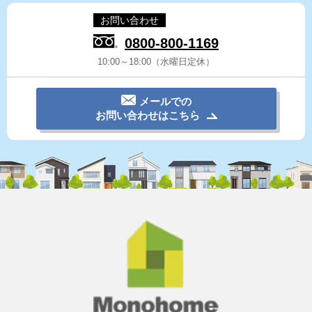
お問い合わせ
0800-800-1169
10:00～18:00（水曜日定休）
メールでの
お問い合わせはこちら