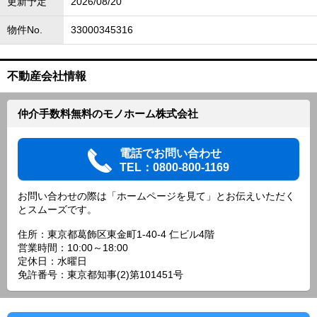
更新予定
2026/08/20
物件No.
33000345316
不動産会社情報
仲介手数料無料のモノホーム株式会社
電話でお問い合わせ
TEL：0800-800-1169
お問い合わせの際は「ホームページを見て」とお伝えいただく
とスムーズです。
住所：東京都葛飾区東金町1-40-4 仁ビル4階
営業時間：10:00～18:00
定休日：水曜日
免許番号：東京都知事(2)第101451号