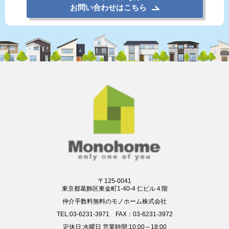
お問い合わせはこちら
〒125-0041
東京都葛飾区東金町1-40-4 仁ビル４階
仲介手数料無料のモノホーム株式会社
TEL:03-6231-3971 FAX：03-6231-3972
定休日:水曜日 営業時間:10:00～18:00