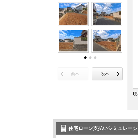
現
住宅ローン支払いシミュレーシ