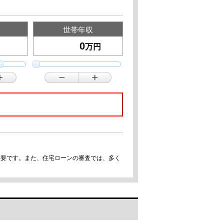
世帯年収
万円
重要です。また、住宅ローンの審査では、多く