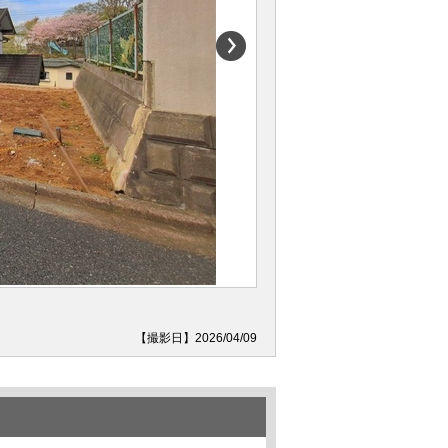
【撮影日】2026/04/09