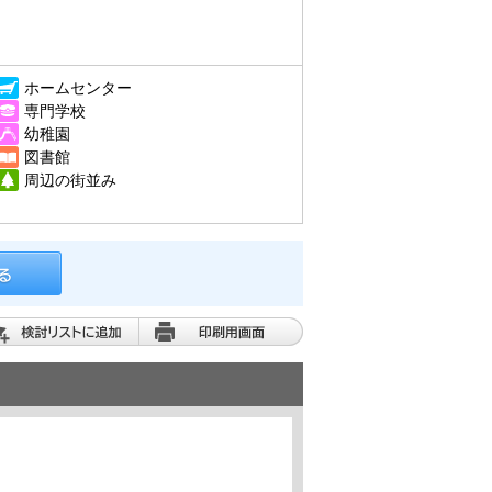
ホームセンター
専門学校
幼稚園
図書館
周辺の街並み