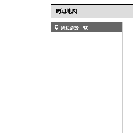
周辺地図
周辺施設一覧