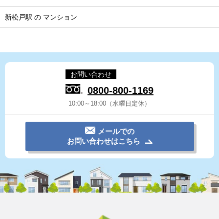
新松戸駅 の マンション
お問い合わせ
0800-800-1169
10:00～18:00（水曜日定休）
メールでの
お問い合わせはこちら