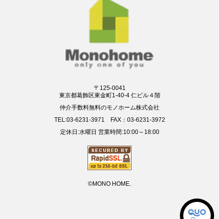
〒125-0041
東京都葛飾区東金町1-40-4 仁ビル４階
仲介手数料無料のモノホーム株式会社
TEL:03-6231-3971 FAX：03-6231-3972
定休日:水曜日 営業時間:10:00～18:00
©MONO HOME.