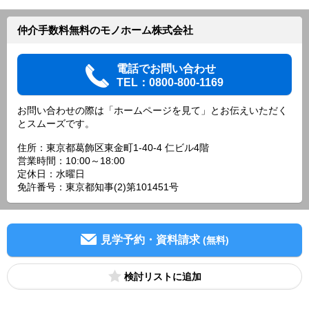
仲介手数料無料のモノホーム株式会社
電話でお問い合わせ
TEL：0800-800-1169
お問い合わせの際は「ホームページを見て」とお伝えいただく
とスムーズです。
住所：東京都葛飾区東金町1-40-4 仁ビル4階
営業時間：10:00～18:00
定休日：水曜日
免許番号：東京都知事(2)第101451号
見学予約・資料請求
(無料)
検討リスト