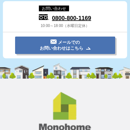
お問い合わせ
0800-800-1169
10:00～18:00（水曜日定休）
メールでの
お問い合わせはこちら