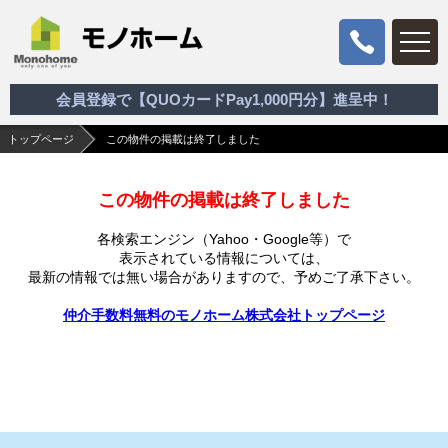
会員登録で【QUOカードPay1,000円分】進呈中！
トップページ
この物件の掲載は終了しました
この物件の掲載は終了しました
各検索エンジン（Yahoo・Google等）で
表示されている情報については、
最新の情報では無い場合がありますので、
予めご了承下さい。
仲介手数料無料のモノホーム株式会社トップページ