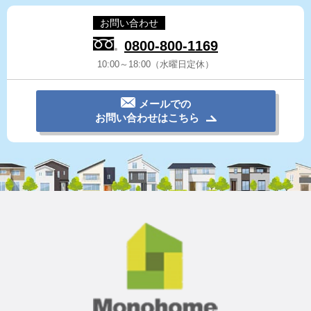
お問い合わせ
0800-800-1169
10:00～18:00（水曜日定休）
メールでの
お問い合わせはこちら