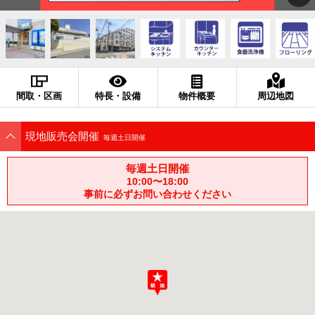
間取・区画
特長・設備
物件概要
周辺地図
現地販売会開催
毎週土日開催
毎週土日開催
10:00〜18:00
事前に必ずお問い合わせください