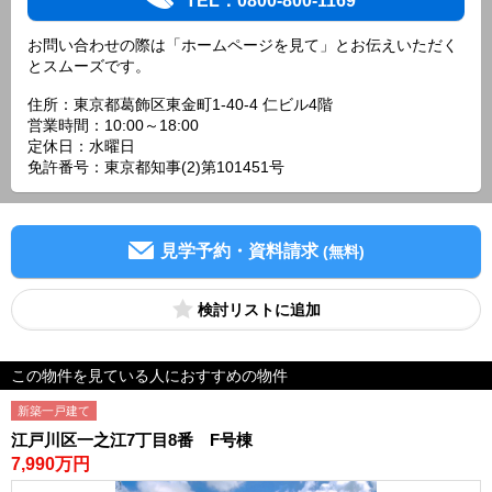
TEL：0800-800-1169
お問い合わせの際は「ホームページを見て」とお伝えいただく
とスムーズです。
住所：東京都葛飾区東金町1-40-4 仁ビル4階
営業時間：10:00～18:00
定休日：水曜日
免許番号：東京都知事(2)第101451号
見学予約・資料請求
(無料)
検討リスト
この物件を見ている人におすすめの物件
新築一戸建て
江戸川区一之江7丁目8番 F号棟
7,990万円