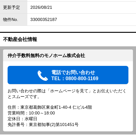
更新予定
2026/08/21
物件No.
33000352187
不動産会社情報
仲介手数料無料のモノホーム株式会社
電話でお問い合わせ
TEL：0800-800-1169
お問い合わせの際は「ホームページを見て」とお伝えいただく
とスムーズです。
住所：東京都葛飾区東金町1-40-4 仁ビル4階
営業時間：10:00～18:00
定休日：水曜日
免許番号：東京都知事(2)第101451号