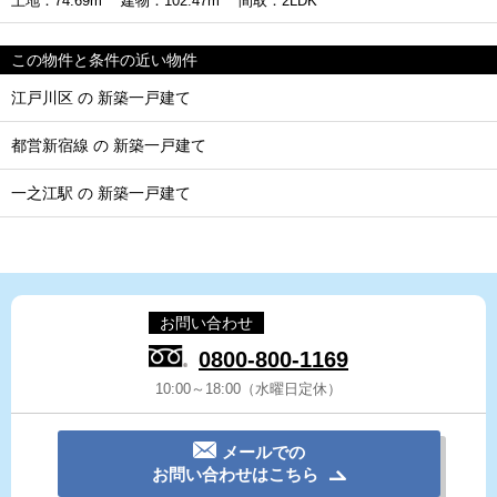
土地：74.69m² 建物：102.47m² 間取：2LDK
この物件と条件の近い物件
江戸川区 の 新築一戸建て
都営新宿線 の 新築一戸建て
一之江駅 の 新築一戸建て
お問い合わせ
0800-800-1169
10:00～18:00（水曜日定休）
メールでの
お問い合わせはこちら