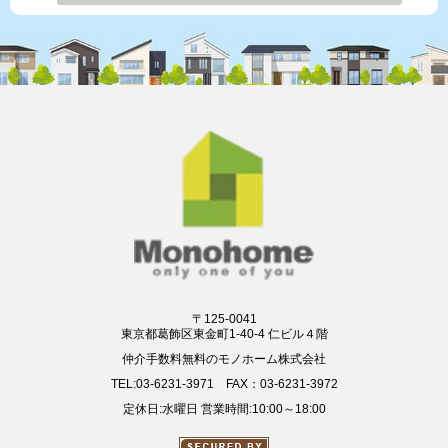
〒125-0041
東京都葛飾区東金町1-40-4 仁ビル４階
仲介手数料無料のモノホーム株式会社
TEL:03-6231-3971 FAX：03-6231-3972
定休日:水曜日 営業時間:10:00～18:00