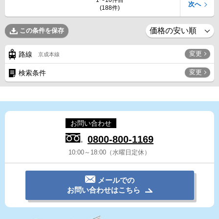
1〜10件目
次へ
(188件)
この条件を保存
変更
路線
京成本線
変更
検索条件
お問い合わせ
0800-800-1169
10:00～18:00（水曜日定休）
メールでの
お問い合わせはこちら