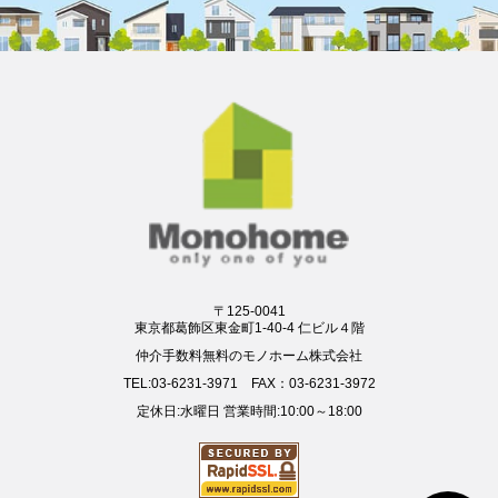
〒125-0041
東京都葛飾区東金町1-40-4 仁ビル４階
仲介手数料無料のモノホーム株式会社
TEL:03-6231-3971 FAX：03-6231-3972
定休日:水曜日 営業時間:10:00～18:00