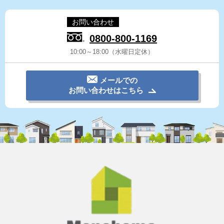
お問い合わせ
0800-800-1169
10:00～18:00（水曜日定休）
メールでの
お問い合わせはこちら