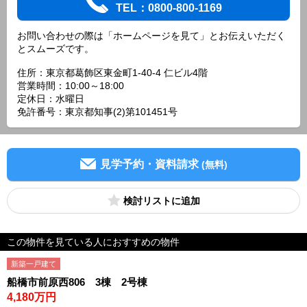
TEL：0800-800-1169
お問い合わせの際は「ホームページを見て」とお伝えいただく
とスムーズです。
住所：東京都葛飾区東金町1-40-4 仁ビル4階
営業時間：10:00～18:00
定休日：水曜日
免許番号：東京都知事(2)第101451号
見学予約・資料請求
(無料)
検討リスト
この物件を見ている人におすすめの物件
新築一戸建て
船橋市前原西806 3棟 2号棟
4,180万円