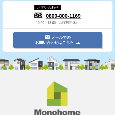
お問い合わせ
0800-800-1169
10:00～18:00（水曜日定休）
メールでの
お問い合わせはこちら