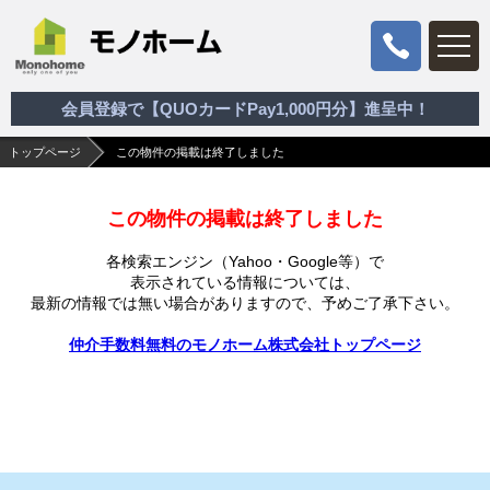
会員登録で【QUOカードPay1,000円分】進呈中！
トップページ
この物件の掲載は終了しました
この物件の掲載は終了しました
各検索エンジン（Yahoo・Google等）で
表示されている情報については、
最新の情報では無い場合がありますので、
予めご了承下さい。
仲介手数料無料のモノホーム株式会社トップページ