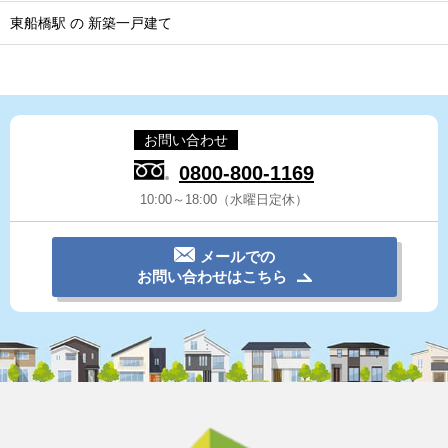
東船橋駅 の 新築一戸建て
お問い合わせ
0800-800-1169
10:00～18:00（水曜日定休）
メールでの
お問い合わせはこちら