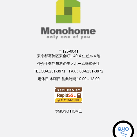
〒125-0041
東京都葛飾区東金町1-40-4 仁ビル４階
仲介手数料無料のモノホーム株式会社
TEL:03-6231-3971 FAX：03-6231-3972
定休日:水曜日 営業時間:10:00～18:00
©MONO HOME.