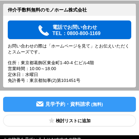
仲介手数料無料のモノホーム株式会社
電話でお問い合わせ
TEL：0800-800-1169
お問い合わせの際は「ホームページを見て」とお伝えいただく
とスムーズです。
住所：東京都葛飾区東金町1-40-4 仁ビル4階
営業時間：10:00～18:00
定休日：水曜日
免許番号：東京都知事(2)第101451号
見学予約・資料請求
(無料)
検討リスト