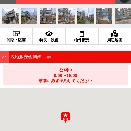
間取・区画
特長・設備
物件概要
周辺地図
現地販売会開催
公開中
公開中
9:00〜19:00
事前に必ず予約してください