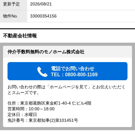
更新予定
2026/08/21
物件No.
33000354156
不動産会社情報
仲介手数料無料のモノホーム株式会社
電話でお問い合わせ
TEL：0800-800-1169
お問い合わせの際は「ホームページを見て」とお伝えいただく
とスムーズです。
住所：東京都葛飾区東金町1-40-4 仁ビル4階
営業時間：10:00～18:00
定休日：水曜日
免許番号：東京都知事(2)第101451号