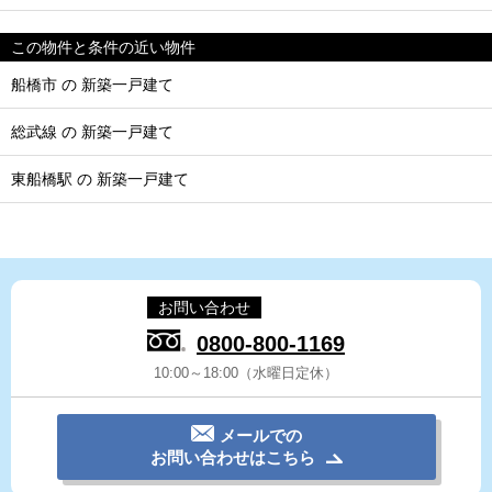
この物件と条件の近い物件
船橋市 の 新築一戸建て
総武線 の 新築一戸建て
東船橋駅 の 新築一戸建て
お問い合わせ
0800-800-1169
10:00～18:00（水曜日定休）
メールでの
お問い合わせはこちら