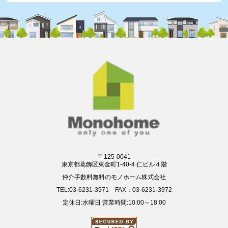
〒125-0041
東京都葛飾区東金町1-40-4 仁ビル４階
仲介手数料無料のモノホーム株式会社
TEL:03-6231-3971 FAX：03-6231-3972
定休日:水曜日 営業時間:10:00～18:00