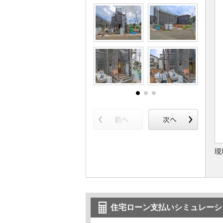
現
住宅ローン支払いシミュレーシ