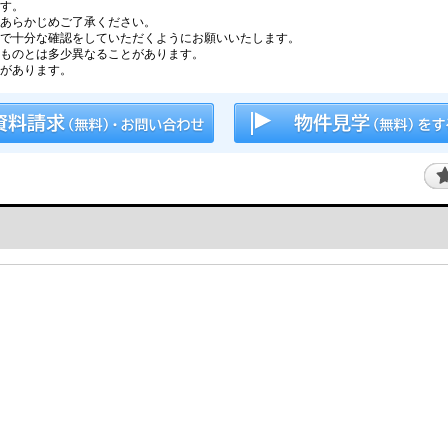
す。
あらかじめご了承ください。
で十分な確認をしていただくようにお願いいたします。
ものとは多少異なることがあります。
があります。