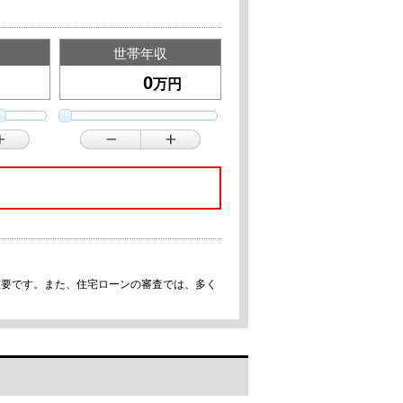
世帯年収
万円
重要です。また、住宅ローンの審査では、多く