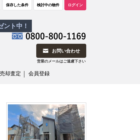
保存した条件
検討中の物件
ログイン
レゼント中！
お問い合わせ
営業のメールはご遠慮下さい
売却査定
会員登録