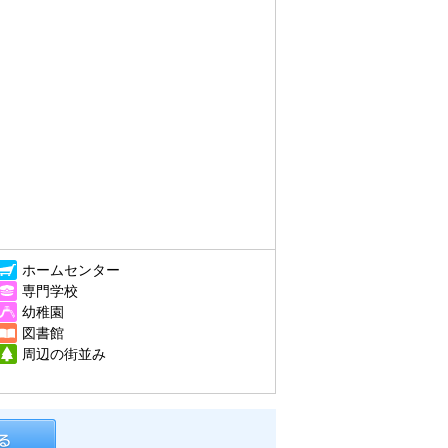
ホームセンター
専門学校
幼稚園
図書館
周辺の街並み