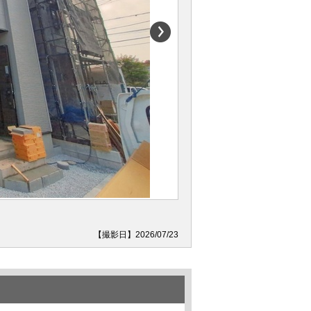
【撮影日】2026/07/23