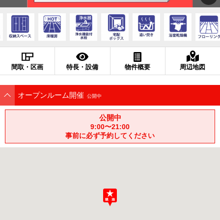
間取・区画
特長・設備
物件概要
周辺地図
オープンルーム開催
公開中
公開中
9:00〜21:00
事前に必ず予約してください