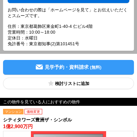
お問い合わせの際は「ホームページを見て」とお伝えいただく
とスムーズです。
住所：東京都葛飾区東金町1-40-4 仁ビル4階
営業時間：10:00～18:00
定休日：水曜日
免許番号：東京都知事(2)第101451号
見学予約・資料請求
(無料)
検討リスト
この物件を見ている人におすすめの物件
マンション
価格変更
シティタワーズ豊洲ザ・シンボル
1億2,900万円