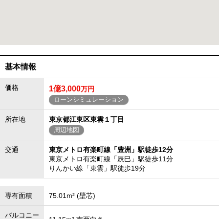
基本情報
価格
1億3,000
万円
ローンシミュレーション
所在地
東京都江東区東雲１丁目
周辺地図
交通
東京メトロ有楽町線「豊洲」駅徒歩12分
東京メトロ有楽町線「辰巳」駅徒歩11分
りんかい線「東雲」駅徒歩19分
専有面積
75.01m² (壁芯)
バルコニー