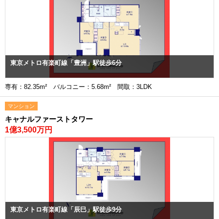
東京メトロ有楽町線「豊洲」駅徒歩6分
専有：82.35m² バルコニー：5.68m² 間取：3LDK
マンション
キャナルファーストタワー
1億3,500万円
東京メトロ有楽町線「辰巳」駅徒歩9分