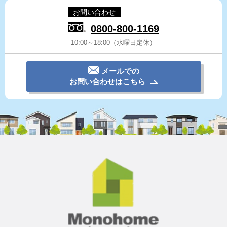
お問い合わせ
0800-800-1169
10:00～18:00（水曜日定休）
メールでの
お問い合わせはこちら