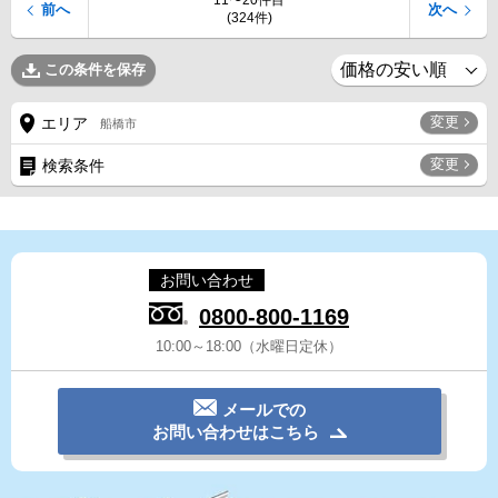
11〜20件目
前へ
次へ
(324件)
この条件を保存
変更
エリア
船橋市
変更
検索条件
お問い合わせ
0800-800-1169
10:00～18:00（水曜日定休）
メールでの
お問い合わせはこちら