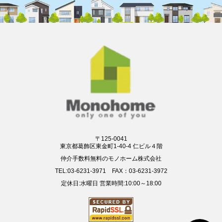
〒125-0041
東京都葛飾区東金町1-40-4 仁ビル４階
仲介手数料無料のモノホーム株式会社
TEL:03-6231-3971 FAX：03-6231-3972
定休日:水曜日 営業時間:10:00～18:00