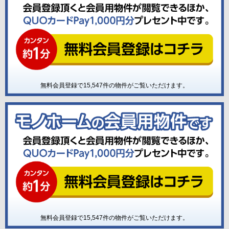
無料会員登録で
15,547
件の物件がご覧いただけます。
無料会員登録で
15,547
件の物件がご覧いただけます。