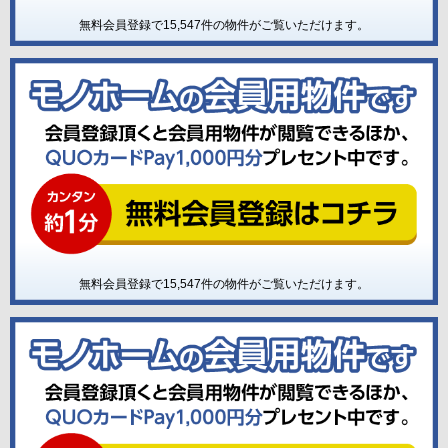
無料会員登録で
15,547
件の物件がご覧いただけます。
無料会員登録で
15,547
件の物件がご覧いただけます。