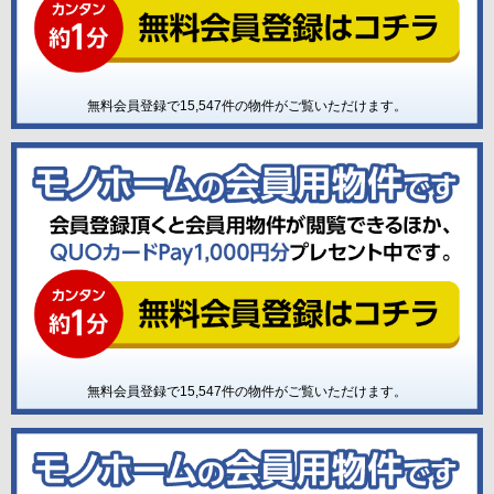
無料会員登録で
15,547
件の物件がご覧いただけます。
無料会員登録で
15,547
件の物件がご覧いただけます。