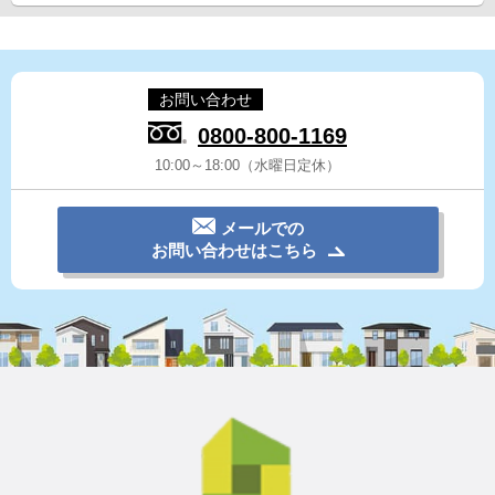
お問い合わせ
0800-800-1169
10:00～18:00（水曜日定休）
メールでの
お問い合わせはこちら