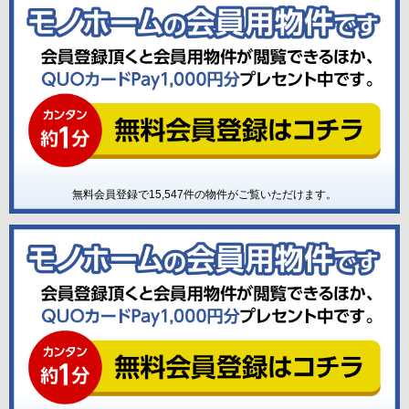
無料会員登録で
15,547
件の物件がご覧いただけます。