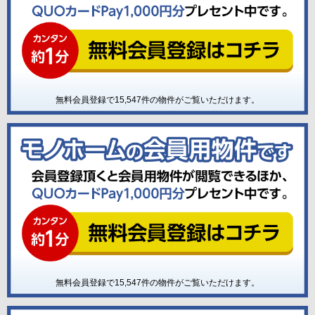
無料会員登録で
15,547
件の物件がご覧いただけます。
無料会員登録で
15,547
件の物件がご覧いただけます。