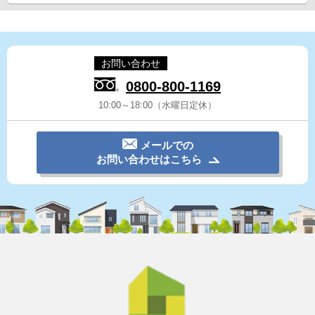
お問い合わせ
0800-800-1169
10:00～18:00（水曜日定休）
メールでの
お問い合わせはこちら