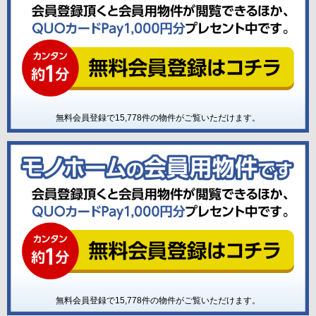
無料会員登録で
15,778
件の物件がご覧いただけます。
無料会員登録で
15,778
件の物件がご覧いただけます。