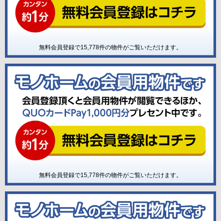
無料会員登録で
15,778
件の物件がご覧いただけます。
無料会員登録で
15,778
件の物件がご覧いただけます。