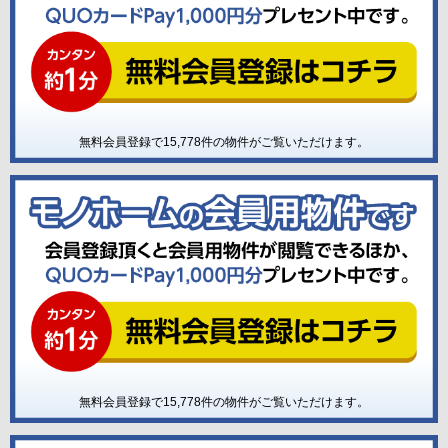
無料会員登録で
15,778
件の物件がご覧いただけます。
無料会員登録で
15,778
件の物件がご覧いただけます。