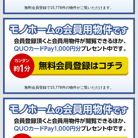
無料会員登録で
15,778
件の物件がご覧いただけます。
無料会員登録で
15,778
件の物件がご覧いただけます。