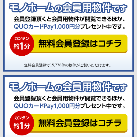
無料会員登録で
15,778
件の物件がご覧いただけます。