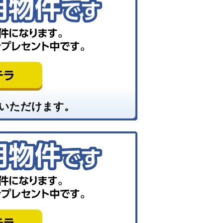
いただけます。