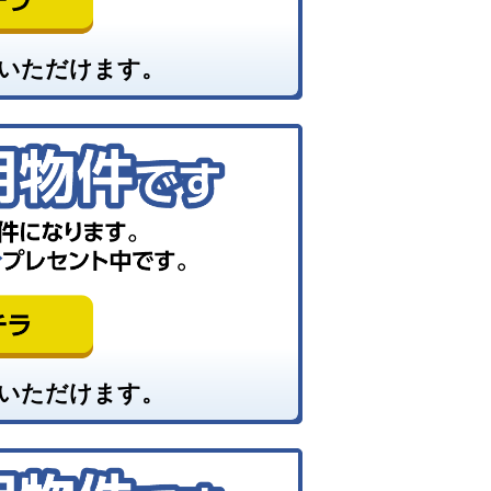
いただけます。
いただけます。