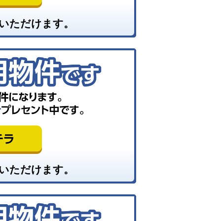
いただけます。
いただけます。