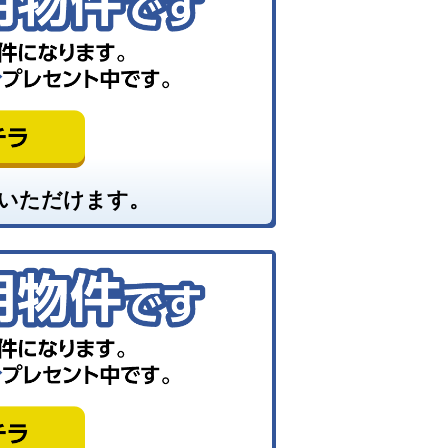
いただけます。