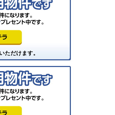
いただけます。