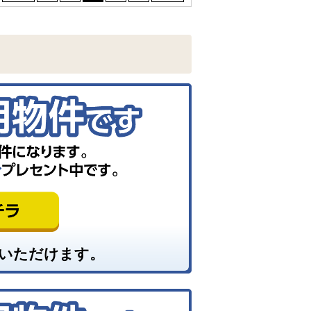
いただけます。