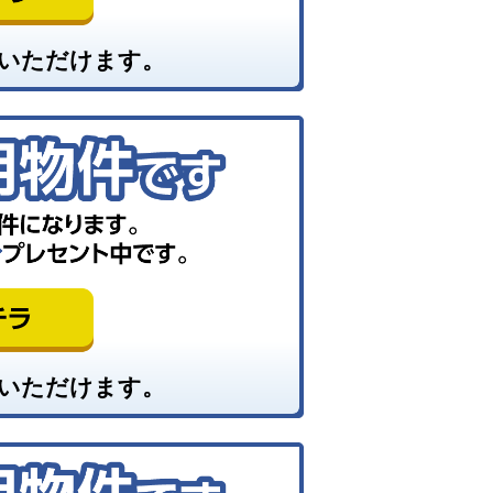
いただけます。
いただけます。