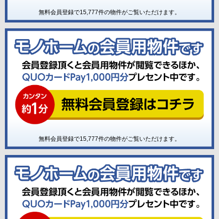
無料会員登録で
15,777
件の物件がご覧いただけます。
無料会員登録で
15,777
件の物件がご覧いただけます。