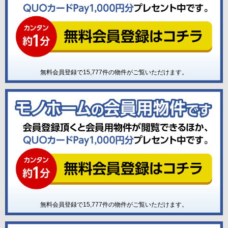
無料会員登録で
15,777
件の物件がご覧いただけます。
無料会員登録で
15,777
件の物件がご覧いただけます。