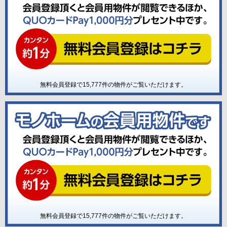
無料会員登録で
15,777
件の物件がご覧いただけます。
無料会員登録で
15,777
件の物件がご覧いただけます。