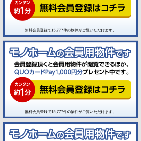
無料会員登録で
15,777
件の物件がご覧いただけます。
無料会員登録で
15,777
件の物件がご覧いただけます。