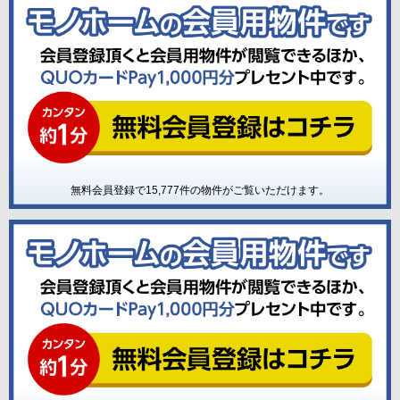
無料会員登録で
15,777
件の物件がご覧いただけます。