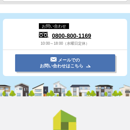
お問い合わせ
0800-800-1169
10:00～18:00（水曜日定休）
メールでの
お問い合わせはこちら