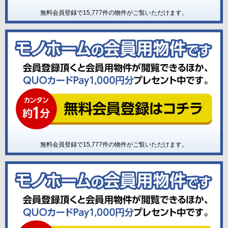
無料会員登録で
15,777
件の物件がご覧いただけます。
無料会員登録で
15,777
件の物件がご覧いただけます。