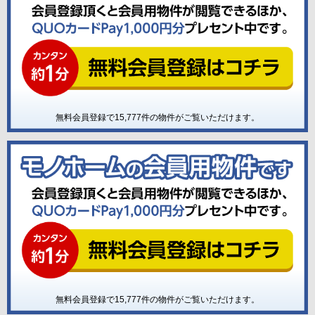
無料会員登録で
15,777
件の物件がご覧いただけます。
無料会員登録で
15,777
件の物件がご覧いただけます。