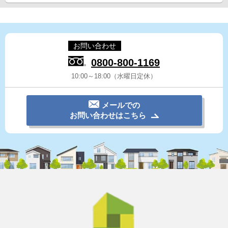
お問い合わせ
0800-800-1169
10:00～18:00（水曜日定休）
メールでの
お問い合わせはこちら