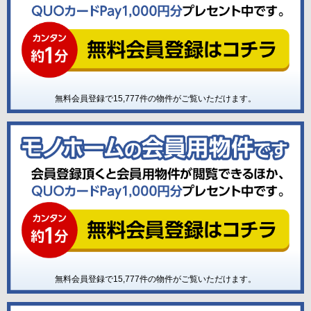
無料会員登録で
15,777
件の物件がご覧いただけます。
無料会員登録で
15,777
件の物件がご覧いただけます。