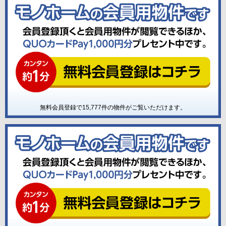
無料会員登録で
15,777
件の物件がご覧いただけます。