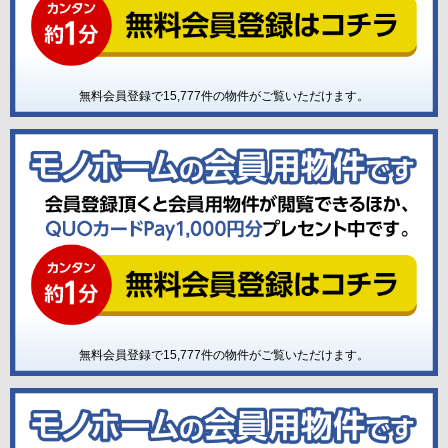
無料会員登録で
15,777
件の物件がご覧いただけます。
無料会員登録で
15,777
件の物件がご覧いただけます。