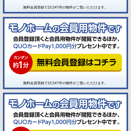
無料会員登録で
15,547
件の物件がご覧いただけます。
無料会員登録で
15,547
件の物件がご覧いただけます。