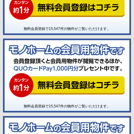
無料会員登録で
15,547
件の物件がご覧いただけます。
無料会員登録で
15,547
件の物件がご覧いただけます。