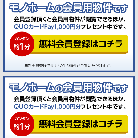
無料会員登録で
15,547
件の物件がご覧いただけます。