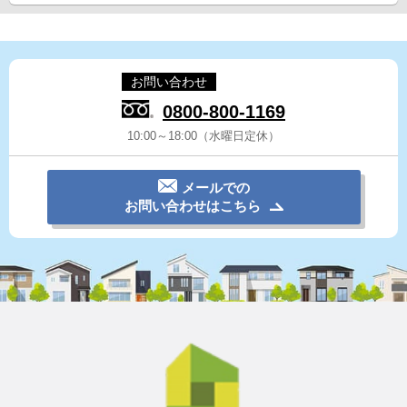
お問い合わせ
0800-800-1169
10:00～18:00（水曜日定休）
メールでの
お問い合わせはこちら