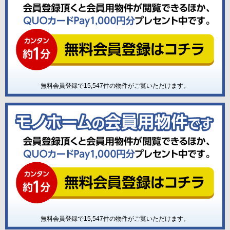
無料会員登録で
15,547
件の物件がご覧いただけます。
無料会員登録で
15,547
件の物件がご覧いただけます。