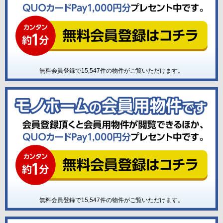
無料会員登録で
15,547
件の物件がご覧いただけます。
無料会員登録で
15,547
件の物件がご覧いただけます。