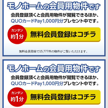
無料会員登録で
15,777
件の物件がご覧いただけます。