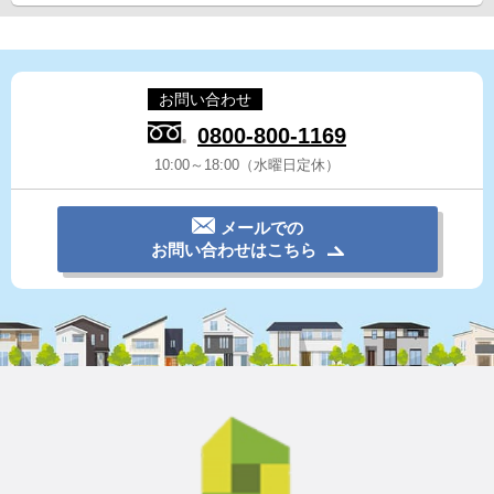
お問い合わせ
0800-800-1169
10:00～18:00（水曜日定休）
メールでの
お問い合わせはこちら