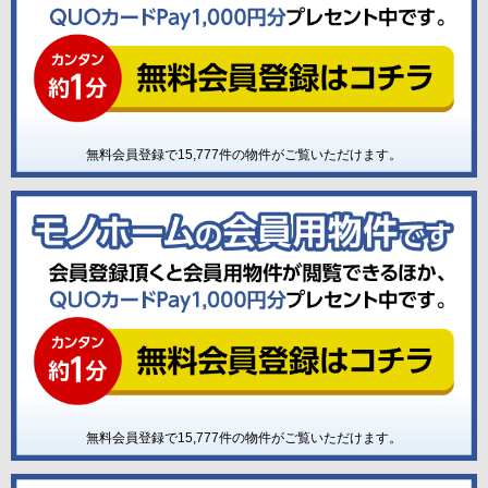
無料会員登録で
15,777
件の物件がご覧いただけます。
無料会員登録で
15,777
件の物件がご覧いただけます。