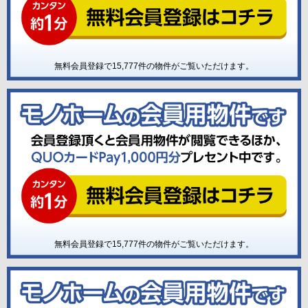
無料会員登録で
15,777
件の物件がご覧いただけます。
無料会員登録で
15,777
件の物件がご覧いただけます。