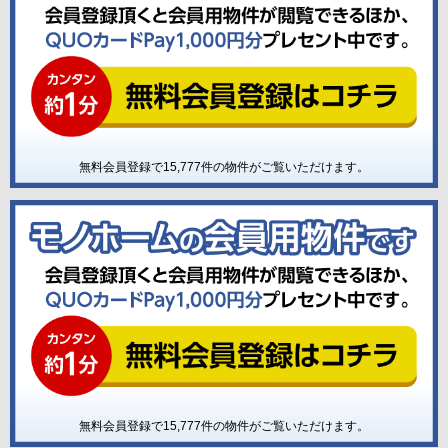
無料会員登録で
15,777
件の物件がご覧いただけます。
無料会員登録で
15,777
件の物件がご覧いただけます。