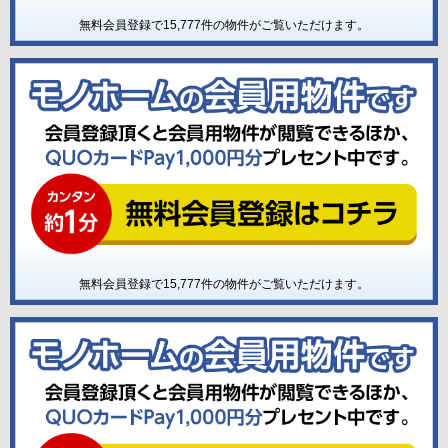
無料会員登録で
15,777
件の物件がご覧いただけます。
無料会員登録で
15,777
件の物件がご覧いただけます。