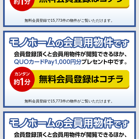
無料会員登録で
15,773
件の物件がご覧いただけます。
無料会員登録で
15,773
件の物件がご覧いただけます。