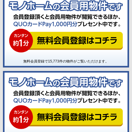
無料会員登録で
15,773
件の物件がご覧いただけます。