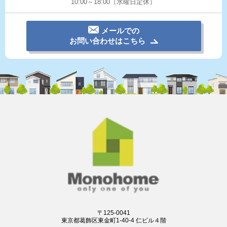
10:00～18:00（水曜日定休）
メールでの
お問い合わせはこちら
〒125-0041
東京都葛飾区東金町1-40-4 仁ビル４階