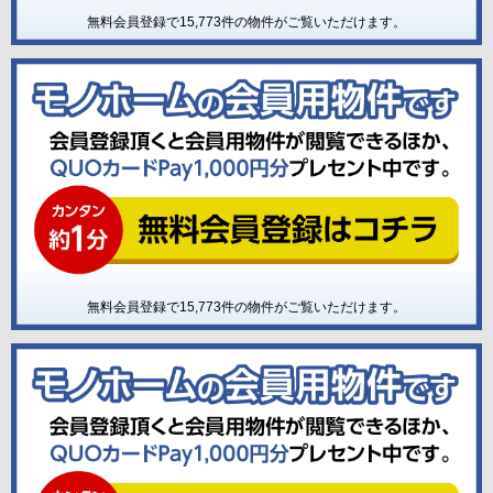
無料会員登録で
15,773
件の物件がご覧いただけます。
無料会員登録で
15,773
件の物件がご覧いただけます。