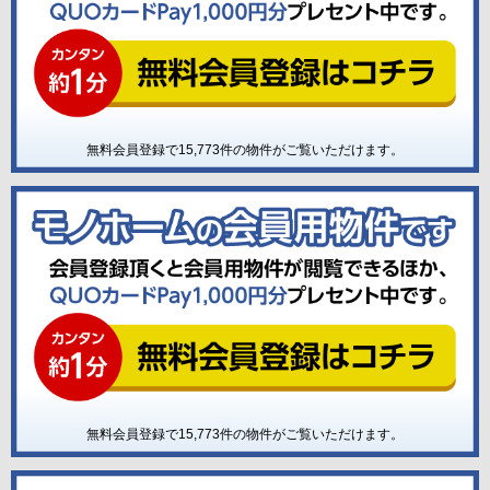
無料会員登録で
15,773
件の物件がご覧いただけます。
無料会員登録で
15,773
件の物件がご覧いただけます。