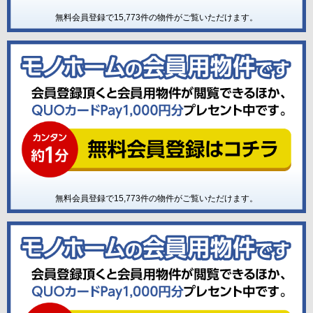
無料会員登録で
15,773
件の物件がご覧いただけます。
無料会員登録で
15,773
件の物件がご覧いただけます。