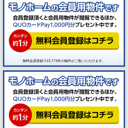
無料会員登録で
15,773
件の物件がご覧いただけます。