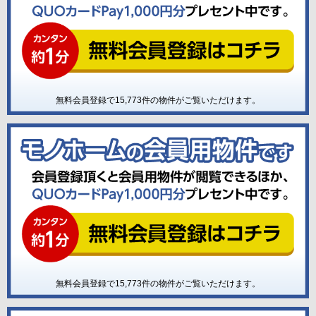
無料会員登録で
15,773
件の物件がご覧いただけます。
無料会員登録で
15,773
件の物件がご覧いただけます。