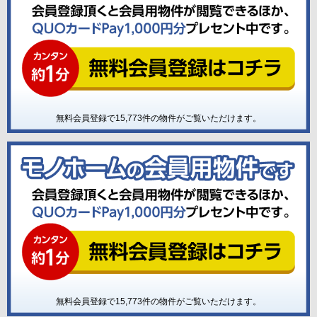
無料会員登録で
15,773
件の物件がご覧いただけます。
無料会員登録で
15,773
件の物件がご覧いただけます。