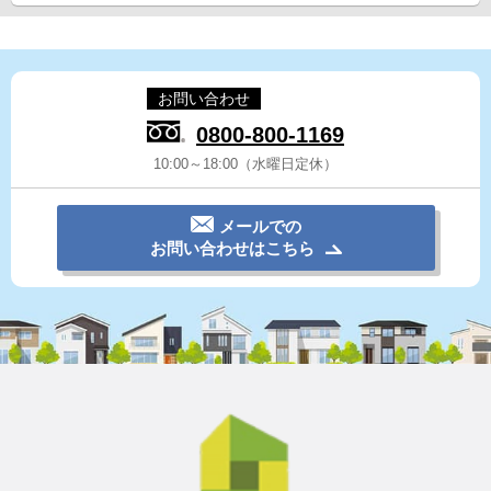
お問い合わせ
0800-800-1169
10:00～18:00（水曜日定休）
メールでの
お問い合わせはこちら