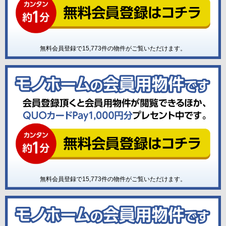
無料会員登録で
15,773
件の物件がご覧いただけます。
無料会員登録で
15,773
件の物件がご覧いただけます。