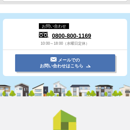
お問い合わせ
0800-800-1169
10:00～18:00（水曜日定休）
メールでの
お問い合わせはこちら