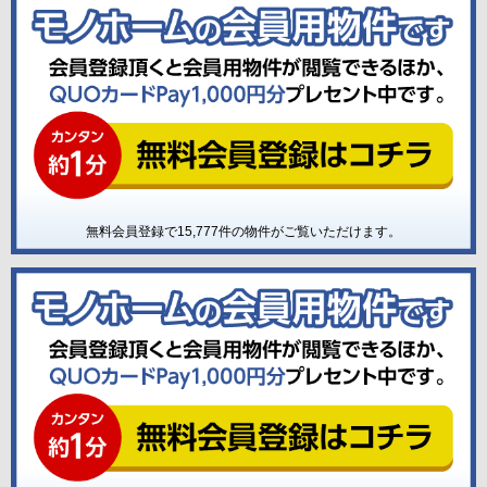
無料会員登録で
15,777
件の物件がご覧いただけます。