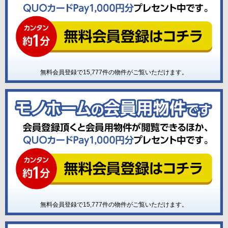
無料会員登録で
15,777
件の物件がご覧いただけます。
無料会員登録で
15,777
件の物件がご覧いただけます。