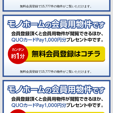
無料会員登録で
15,777
件の物件がご覧いただけます。
無料会員登録で
15,777
件の物件がご覧いただけます。