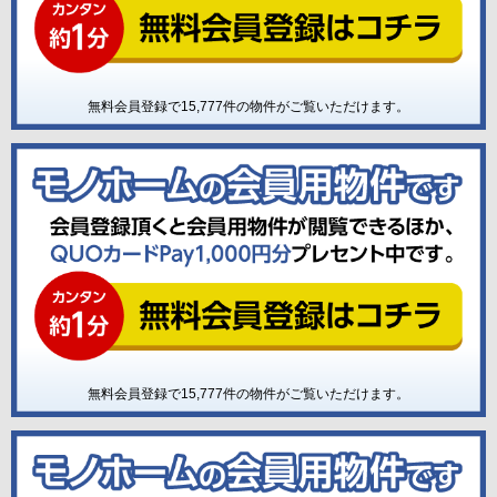
無料会員登録で
15,777
件の物件がご覧いただけます。
無料会員登録で
15,777
件の物件がご覧いただけます。