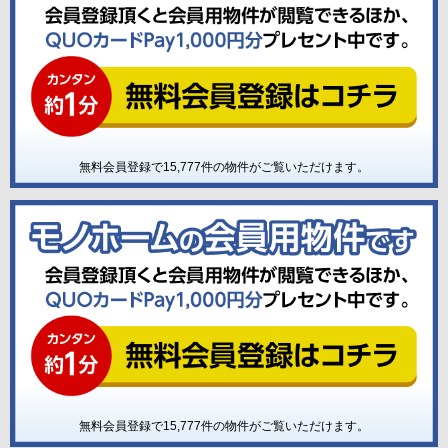
無料会員登録で
15,777
件の物件がご覧いただけます。
無料会員登録で
15,777
件の物件がご覧いただけます。