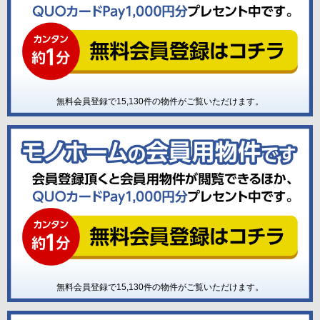
無料会員登録で
15,130
件の物件がご覧いただけます。
無料会員登録で
15,130
件の物件がご覧いただけます。