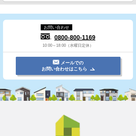
お問い合わせ
0800-800-1169
10:00～18:00（水曜日定休）
メールでの
お問い合わせはこちら