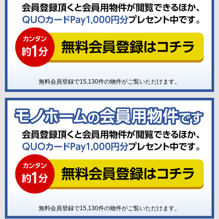
無料会員登録で
15,130
件の物件がご覧いただけます。
無料会員登録で
15,130
件の物件がご覧いただけます。