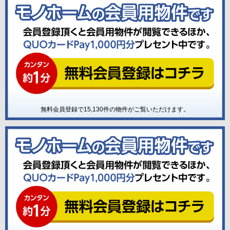
無料会員登録で
15,130
件の物件がご覧いただけます。