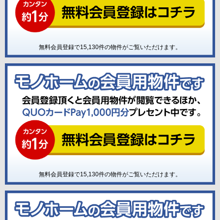
無料会員登録で
15,130
件の物件がご覧いただけます。
無料会員登録で
15,130
件の物件がご覧いただけます。