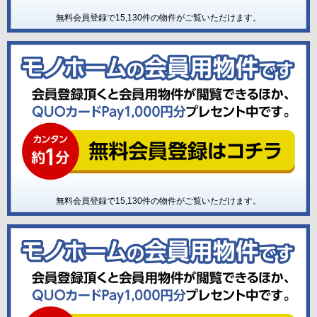
無料会員登録で
15,130
件の物件がご覧いただけます。
無料会員登録で
15,130
件の物件がご覧いただけます。