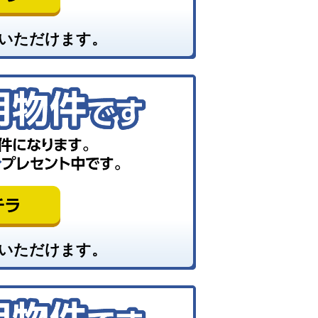
いただけます。
いただけます。