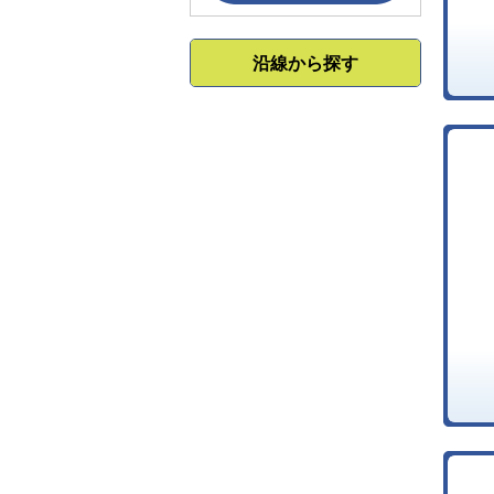
沿線から探す