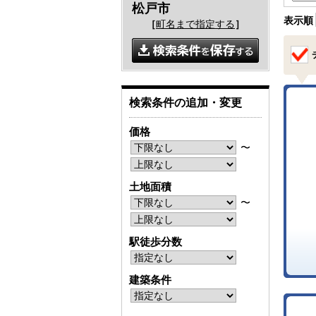
松戸市
表示順
［
町名まで指定する
］
検索条件の追加・変更
価格
〜
土地面積
〜
駅徒歩分数
建築条件