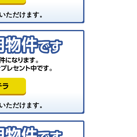
いただけます。
いただけます。