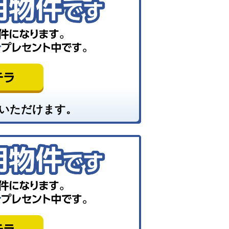
いただけます。