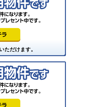
いただけます。