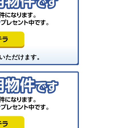
いただけます。