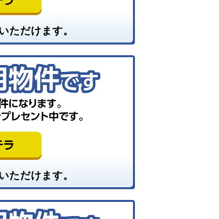
いただけます。
いただけます。