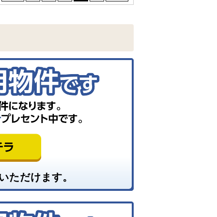
いただけます。