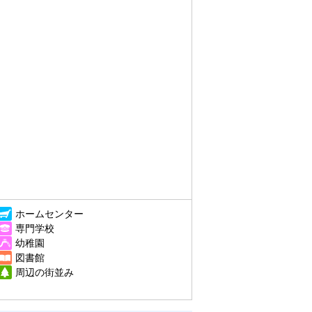
ホームセンター
専門学校
幼稚園
図書館
周辺の街並み