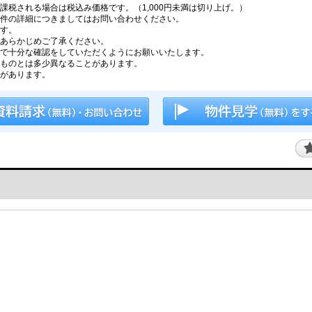
税される場合は税込み価格です。（1,000円未満は切り上げ。）
件の詳細につきましてはお問い合わせください。
す。
あらかじめご了承ください。
で十分な確認をしていただくようにお願いいたします。
ものとは多少異なることがあります。
があります。