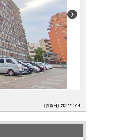
【撮影日】2024/11/14