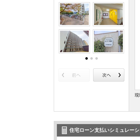
現
住宅ローン支払いシミュレーシ