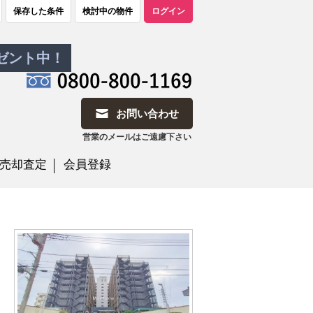
保存した条件
検討中の物件
ログイン
レゼント中！
お問い合わせ
営業のメールはご遠慮下さい
売却査定
会員登録