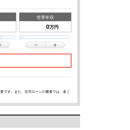
世帯年収
万円
重要です。また、住宅ローンの審査では、多く